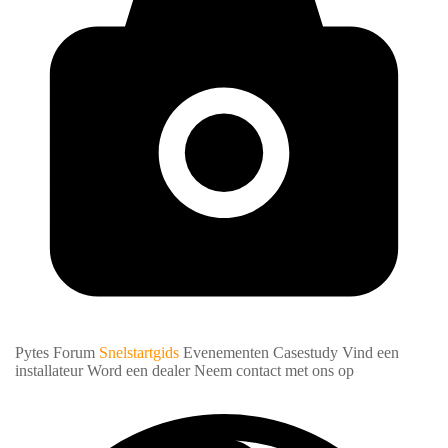
Pytes Forum
Snelstartgids
Evenementen
Casestudy
Vind een
installateur
Word een dealer
Neem contact met ons op