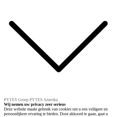
PYTES Groep
PYTES Amerika
Wij nemen uw privacy zeer serieus
Deze website maakt gebruik van cookies om u een veiligere en
persoonlijkere ervaring te bieden. Door akkoord te gaan, gaat u