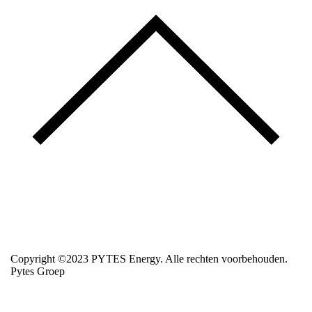
Copyright ©2023 PYTES Energy. Alle rechten voorbehouden.
Pytes Groep