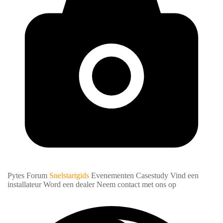
Pytes Forum
Snelstartgids
Evenementen
Casestudy
Vind een
installateur
Word een dealer
Neem contact met ons op