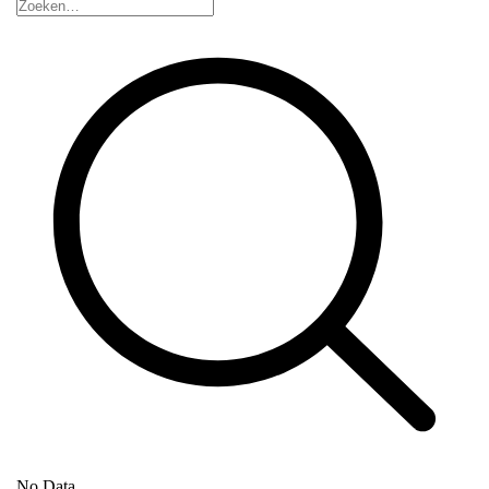
No Data