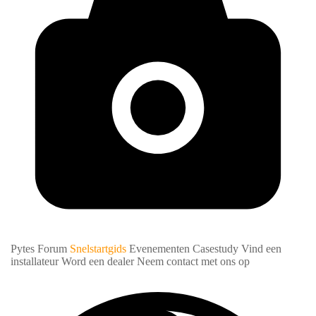
Pytes Forum
Snelstartgids
Evenementen
Casestudy
Vind een
installateur
Word een dealer
Neem contact met ons op