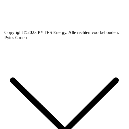
Copyright ©2023 PYTES Energy. Alle rechten voorbehouden.
Pytes Groep