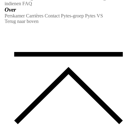
indienen
FAQ
Over
Perskamer
Carrières
Contact
Pytes-groep
Pytes VS
Terug naar boven