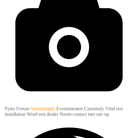
Pytes Forum
Snelstartgids
Evenementen
Casestudy
Vind een
installateur
Word een dealer
Neem contact met ons op