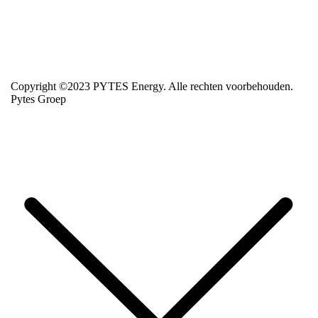
Copyright ©2023 PYTES Energy. Alle rechten voorbehouden.
Pytes Groep