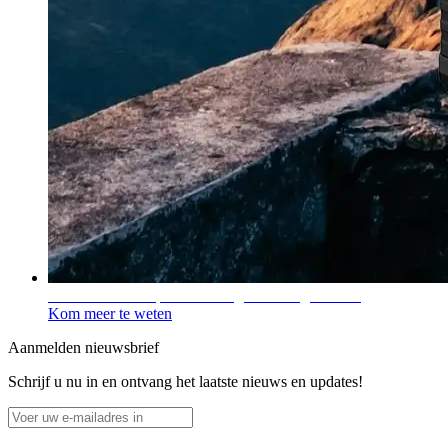
Perfect voor kamperen - Draagbaar energiestation
Kom meer te weten
Aanmelden nieuwsbrief
Schrijf u nu in en ontvang het laatste nieuws en updates!