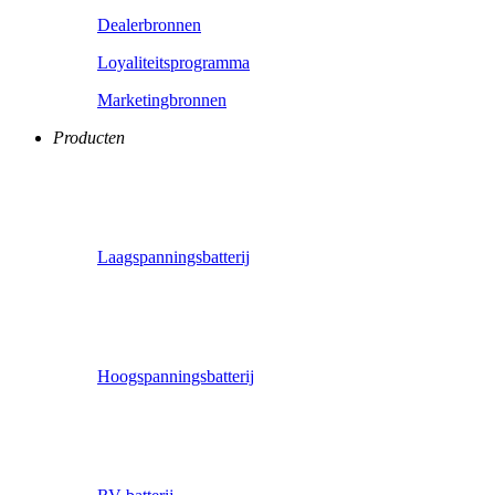
Dealerbronnen
Loyaliteitsprogramma
Marketingbronnen
Producten
Laagspanningsbatterij
Hoogspanningsbatterij