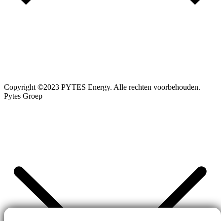
Copyright ©2023 PYTES Energy. Alle rechten voorbehouden.
Pytes Groep