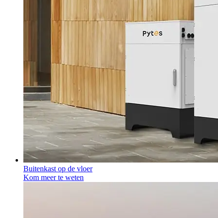
Buitenkast op de vloer
Kom meer te weten