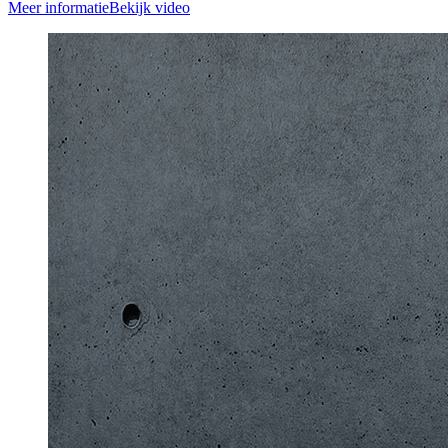
Meer informatie
Bekijk video