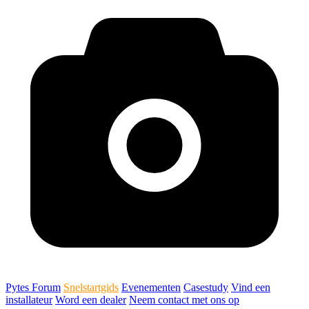
Pytes Forum
Snelstartgids
Evenementen
Casestudy
Vind een
installateur
Word een dealer
Neem contact met ons op