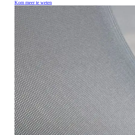
Kom meer te weten