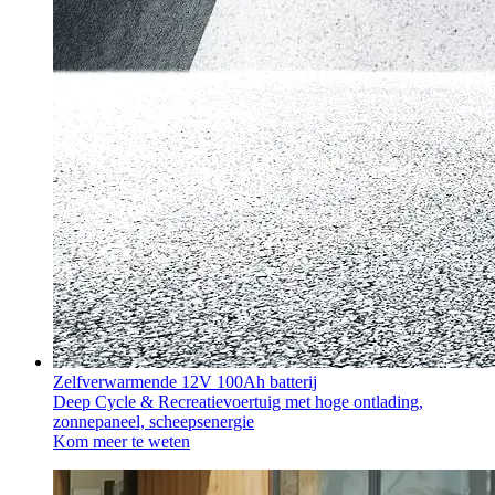
Zelfverwarmende 12V 100Ah batterij
Deep Cycle & Recreatievoertuig met hoge ontlading,
zonnepaneel, scheepsenergie
Kom meer te weten