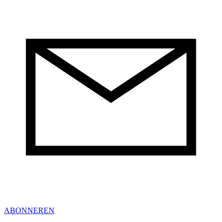
ABONNEREN