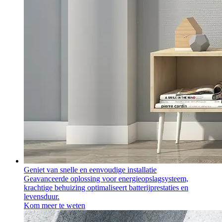
Geniet van snelle en eenvoudige installatie
Geavanceerde oplossing voor energieopslagsysteem,
krachtige behuizing optimaliseert batterijprestaties en
levensduur.
Kom meer te weten