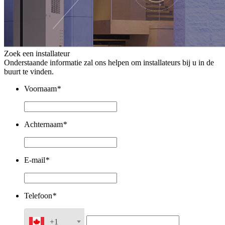
Zoek een installateur
Onderstaande informatie zal ons helpen om installateurs bij u in de
buurt te vinden.
Voornaam
*
Achternaam
*
E-mail
*
Telefoon
*
+1