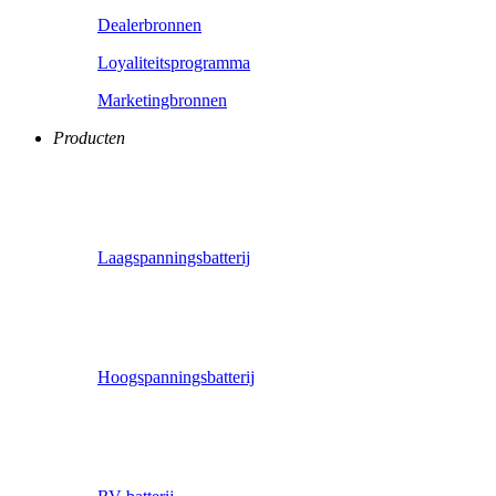
Dealerbronnen
Loyaliteitsprogramma
Marketingbronnen
Producten
Laagspanningsbatterij
Hoogspanningsbatterij