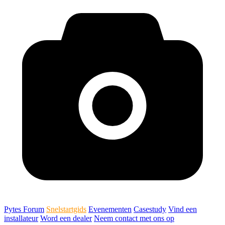
Pytes Forum
Snelstartgids
Evenementen
Casestudy
Vind een
installateur
Word een dealer
Neem contact met ons op