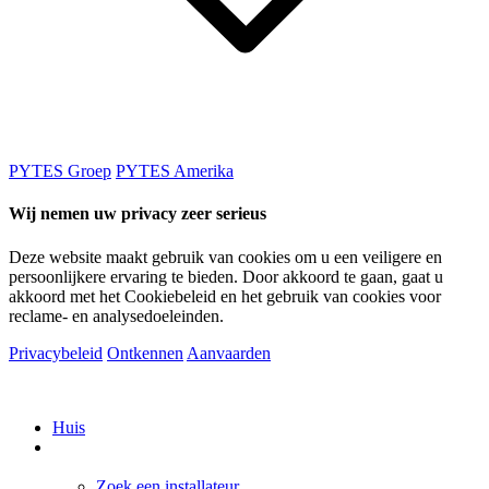
PYTES Groep
PYTES Amerika
Wij nemen uw privacy zeer serieus
Deze website maakt gebruik van cookies om u een veiligere en
persoonlijkere ervaring te bieden. Door akkoord te gaan, gaat u
akkoord met het Cookiebeleid en het gebruik van cookies voor
reclame- en analysedoeleinden.
Privacybeleid
Ontkennen
Aanvaarden
Huis
Huiseigenaren
Zoek een installateur