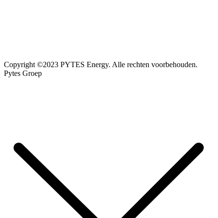
Copyright ©2023 PYTES Energy. Alle rechten voorbehouden.
Pytes Groep