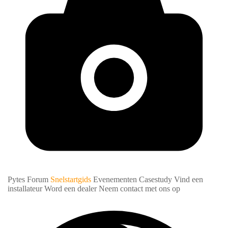
Pytes Forum
Snelstartgids
Evenementen
Casestudy
Vind een
installateur
Word een dealer
Neem contact met ons op