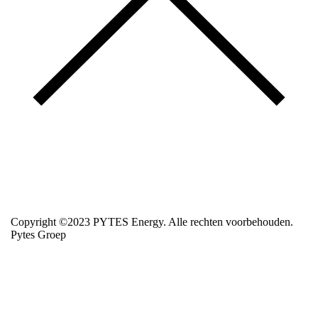
Copyright ©2023 PYTES Energy. Alle rechten voorbehouden.
Pytes Groep