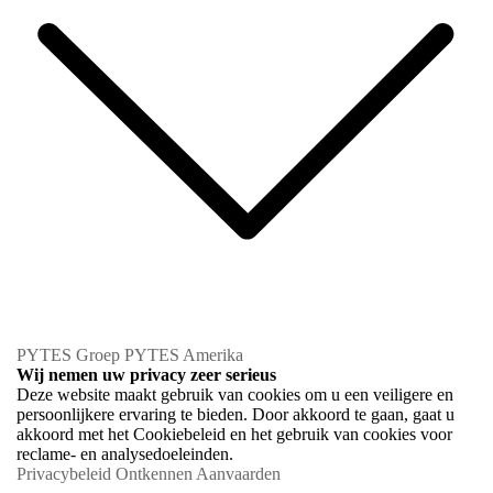
PYTES Groep
PYTES Amerika
Wij nemen uw privacy zeer serieus
Deze website maakt gebruik van cookies om u een veiligere en
persoonlijkere ervaring te bieden. Door akkoord te gaan, gaat u
akkoord met het Cookiebeleid en het gebruik van cookies voor
reclame- en analysedoeleinden.
Privacybeleid
Ontkennen
Aanvaarden