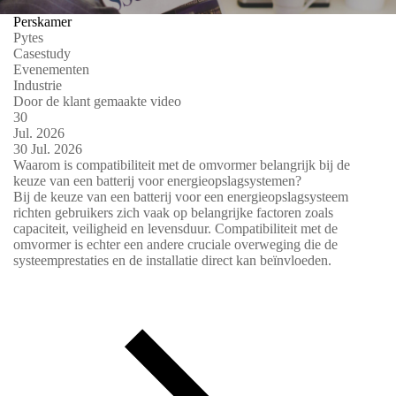
Perskamer
Pytes
Casestudy
Evenementen
Industrie
Door de klant gemaakte video
30
Jul.
2026
30
Jul.
2026
Waarom is compatibiliteit met de omvormer belangrijk bij de
keuze van een batterij voor energieopslagsystemen?
Bij de keuze van een batterij voor een energieopslagsysteem
richten gebruikers zich vaak op belangrijke factoren zoals
capaciteit, veiligheid en levensduur. Compatibiliteit met de
omvormer is echter een andere cruciale overweging die de
systeemprestaties en de installatie direct kan beïnvloeden.