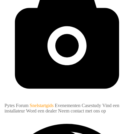
Pytes Forum
Snelstartgids
Evenementen
Casestudy
Vind een
installateur
Word een dealer
Neem contact met ons op