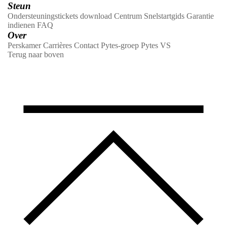
Steun
Ondersteuningstickets
download Centrum
Snelstartgids
Garantie
indienen
FAQ
Over
Perskamer
Carrières
Contact
Pytes-groep
Pytes VS
Terug naar boven