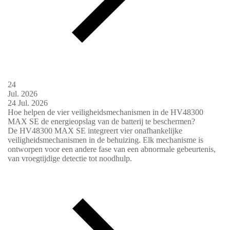
24
Jul.
2026
24
Jul.
2026
Hoe helpen de vier veiligheidsmechanismen in de HV48300
MAX SE de energieopslag van de batterij te beschermen?
De HV48300 MAX SE integreert vier onafhankelijke
veiligheidsmechanismen in de behuizing. Elk mechanisme is
ontworpen voor een andere fase van een abnormale gebeurtenis,
van vroegtijdige detectie tot noodhulp.