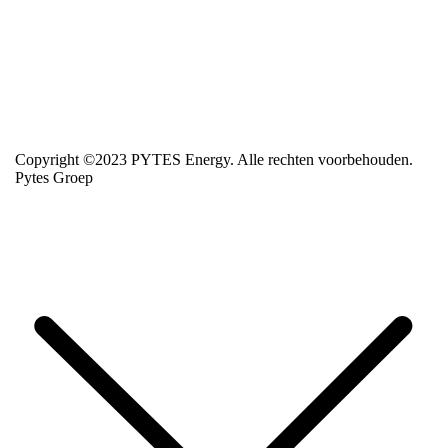
Copyright ©2023 PYTES Energy. Alle rechten voorbehouden.
Pytes Groep