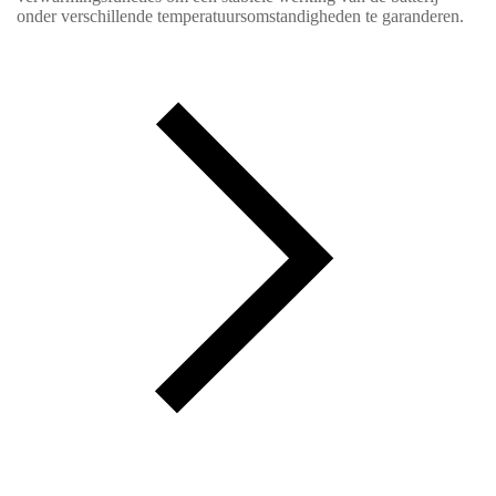
onder verschillende temperatuursomstandigheden te garanderen.