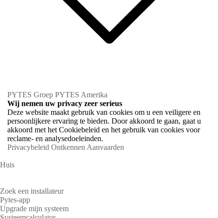
PYTES Groep
PYTES Amerika
Wij nemen uw privacy zeer serieus
Deze website maakt gebruik van cookies om u een veiligere en
persoonlijkere ervaring te bieden. Door akkoord te gaan, gaat u
akkoord met het Cookiebeleid en het gebruik van cookies voor
reclame- en analysedoeleinden.
Privacybeleid
Ontkennen
Aanvaarden
Huis
Huiseigenaren
Zoek een installateur
Pytes-app
Upgrade mijn systeem
Systeemcalculator