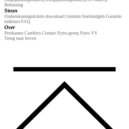
Behuizing
Steun
Ondersteuningstickets
download Centrum
Snelstartgids
Garantie
indienen
FAQ
Over
Perskamer
Carrières
Contact
Pytes-groep
Pytes VS
Terug naar boven