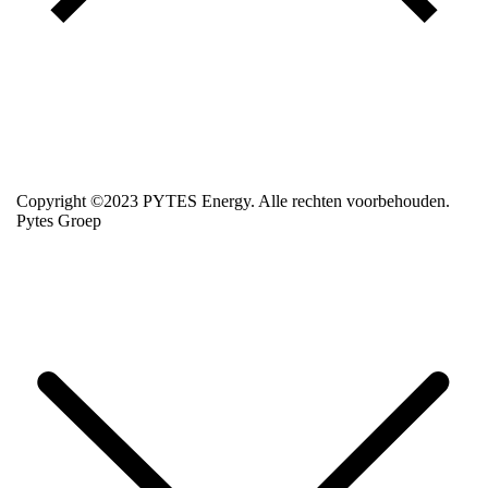
Copyright ©2023 PYTES Energy. Alle rechten voorbehouden.
Pytes Groep