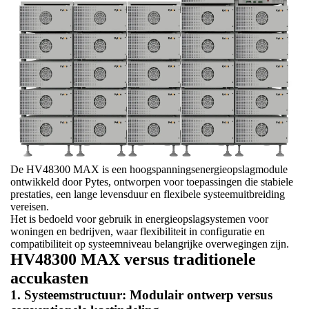
De HV48300 MAX is een hoogspanningsenergieopslagmodule
ontwikkeld door Pytes, ontworpen voor toepassingen die stabiele
prestaties, een lange levensduur en flexibele systeemuitbreiding
vereisen.
Het is bedoeld voor gebruik in energieopslagsystemen voor
woningen en bedrijven, waar flexibiliteit in configuratie en
compatibiliteit op systeemniveau belangrijke overwegingen zijn.
HV48300 MAX versus traditionele
accukasten
1. Systeemstructuur: Modulair ontwerp versus