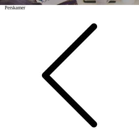
Perskamer